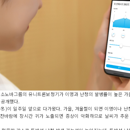
 소노바그룹의 유니트론보청기가 이명과 난청의 발병률이 높은 가을
 공개했다.
立冬)이 일주일 앞으로 다가왔다. 가을, 겨울철이 되면 이명이나 난
 찬바람에 장시간 귀가 노출되면 증상이 악화하므로 날씨가 추운 