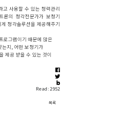
하고 사용할 수 있는 청력관리
니트론의 청각전문가가 보청기
자에게 청각솔루션을 제공해주기
 프로그램이기 때문에 많은
맞는지, 어떤 보청기가
 제공 받을 수 있는 것이
Read :
2952
목록